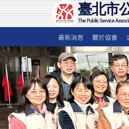
臺北市
The Public Service Associa
最新消息
關於協會