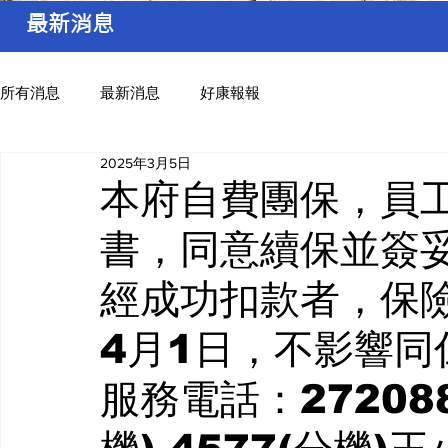
最新消息
所有消息
最新消息
好康報報
2025年3月5日
本府自費團保，員
書，同意續保並簽
經成功扣款者，保險
4月1日，不影響同
服務電話：27208