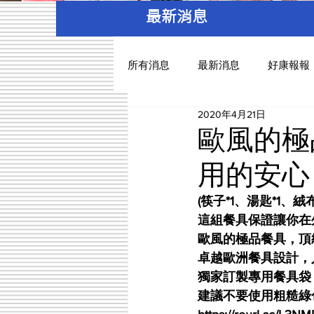
最新消息
所有消息
最新消息
好康報報
2020年4月21日
歐風的極
用的安心
(筷子*1、湯匙*1、絨布
這組餐具保證讓你在
歐風的極品餐具，頂
卓越歐洲餐具設計，
獨家訂製專用餐具袋
建議不要使用粗糙綠