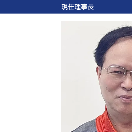
現任理事長