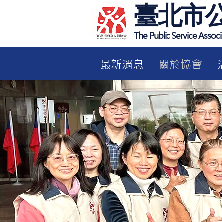
臺北市
The Public Service Associa
最新消息
關於協會