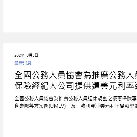
2024年8月8日
最新消息
全國公務人員協會為推廣公務人
保險經紀人公司提供還美元利率
全國公務人員協會為推廣公務人員退休規劃之優惠保險專
身壽險等方案圖(UMLV)」及「鴻利豐沛美元利率變動型還