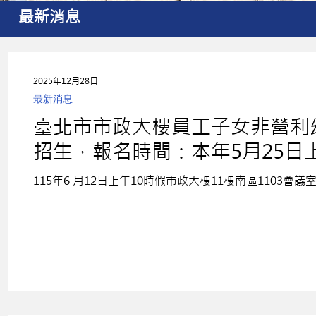
最新消息
2025年12月28日
最新消息
臺北市市政大樓員工子女非營利幼
招生，報名時間：本年5月25日上
止，詳臺北市政府人事處網站.
115年6 月12日上午10時假市政大樓11樓南區1103