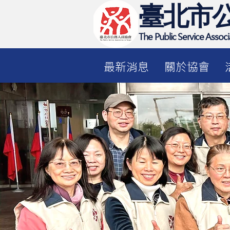
臺北市
The Public Service Associa
最新消息
關於協會