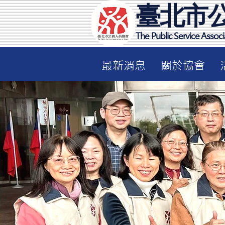
臺北市
The Public Service Associa
最新消息
關於協會