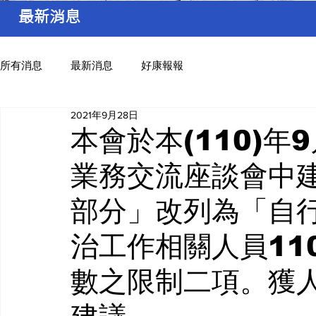
最新消息
所有消息
最新消息
好康報報
2021年9月28日
本會於本(110)年
業務交流座談會中
部分」改列為「自
治工作相關人員11
數之限制二項。獲