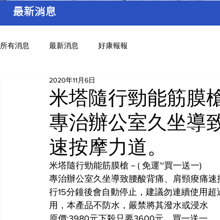
最新消息
所有消息
最新消息
好康報報
2020年11月6日
米塔隨行勁能筋膜槍
專治辦公室久坐導
速按摩力道。
米塔隨行勁能筋膜槍－( 免運~買一送一)
專治辦公室久坐導致腰酸背痛、肩頸痠痛速
行15分鐘後會自動停止，建議勿連續使用超
用，本產品不防水，嚴禁將其潑水或浸水
原價:3980元下殺只要3600元，買一送一