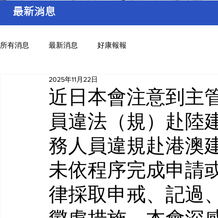
最新消息
所有消息
最新消息
好康報報
2025年11月22日
近日本會注意到主
員違法（規）赴陸
務人員違規赴港澳
未依程序完成申請
律採取申戒、記過